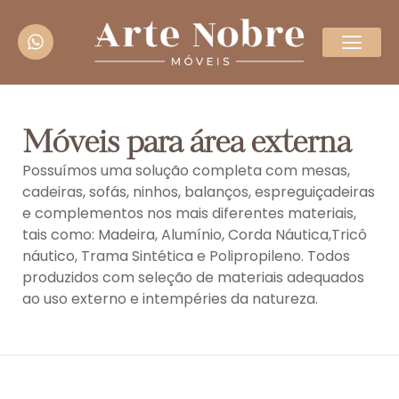
Móveis para área externa
Possuímos uma solução completa com mesas,
cadeiras, sofás, ninhos, balanços, espreguiçadeiras
e complementos nos mais diferentes materiais,
tais como: Madeira, Alumínio, Corda Náutica,Tricô
náutico, Trama Sintética e Polipropileno. Todos
produzidos com seleção de materiais adequados
ao uso externo e intempéries da natureza.